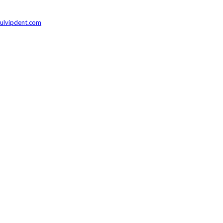
julvipdent.com