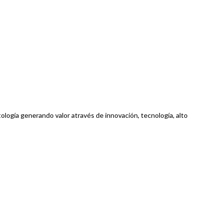
ología generando valor através de innovación, tecnología, alto