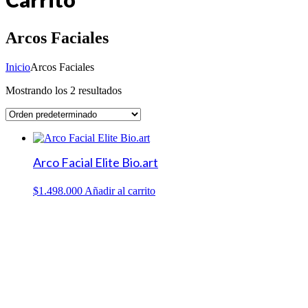
Arcos Faciales
Inicio
Arcos Faciales
Mostrando los 2 resultados
Arco Facial Elite Bio.art
$
1.498.000
Añadir al carrito