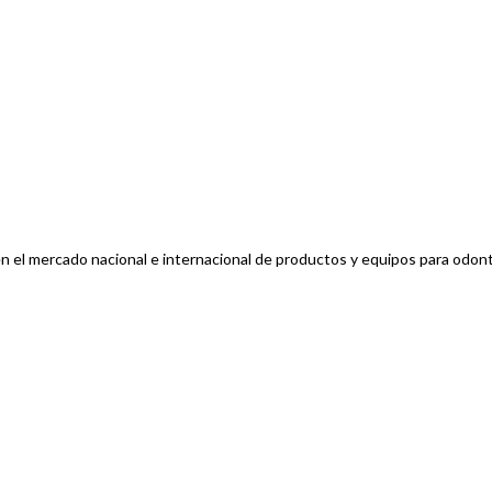
n el mercado nacional e internacional de productos y equipos para odont